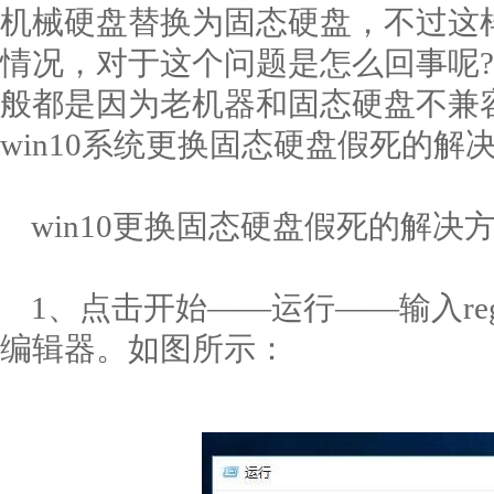
机械硬盘替换为固态硬盘，不过这
情况，对于这个问题是怎么回事呢
般都是因为老机器和固态硬盘不兼
win10系统更换固态硬盘假死的解
win10更换固态硬盘假死的解决
1、点击开始——运行——输入reg
编辑器。如图所示：