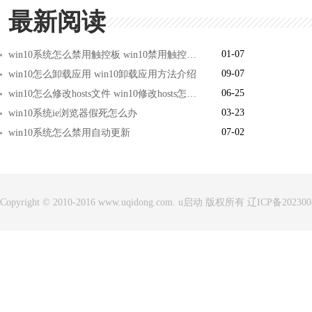
最新阅读
01-07
win10系统怎么禁用触控板 win10禁用触控板方法介绍
09-07
win10怎么卸载应用 win10卸载应用方法介绍
06-25
win10怎么修改hosts文件 win10修改hosts怎么保存
03-23
win10系统ie浏览器假死怎么办
07-02
win10系统怎么禁用自动更新
Copyright © 2010-2016 www.uqidong.com. u启动 版权所有 辽ICP备20230