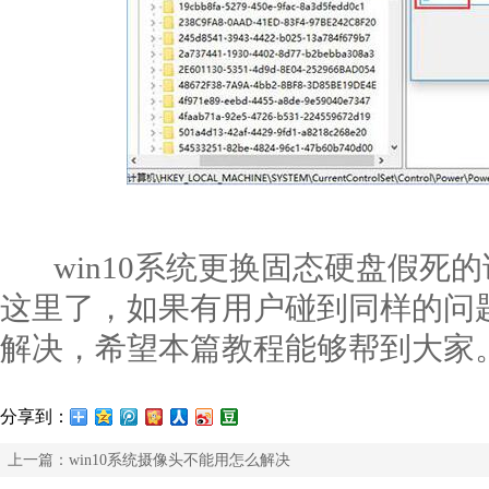
win10系统更换固态硬盘假死
这里了，如果有用户碰到同样的问
解决，希望本篇教程能够帮到大家
分享到：
上一篇：
win10系统摄像头不能用怎么解决