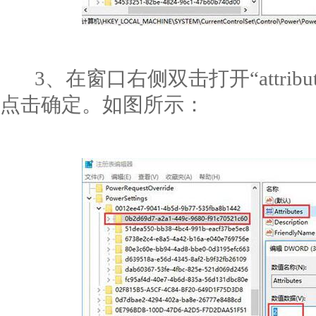
3、在窗口右侧双击打开“attribu
点击确定。如图所示：