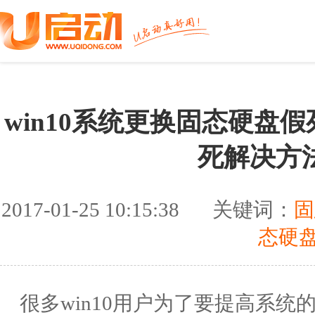
win10系统更换固态硬盘
死解决方
2017-01-25 10:15:38
关键词：
固
态硬
很多win10用户为了要提高系