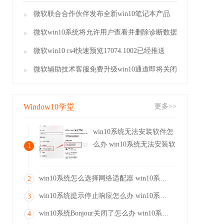
微软联合合作伙伴发布全新win10笔记本产品
微软win10系统将允许用户查看并删除诊断数据
微软win10 rs4快速预览17074.1002已经推送
微软辅助技术客服免费升级win10通道即将关闭
Window10学堂
更多>>
win10系统无法安装软件怎
么办 win10系统无法安装软
1
件操作方法
win10系统怎么选择网络适配器 win10系统选择网络适配器操作方法
2
win10系统提示停止响应怎么办 win10系统提示停止响应解决方法
3
win10系统Bonjour关闭了怎么办 win10系统Bonjour关闭了解决方法
4