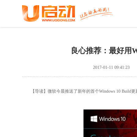
良心推荐：最好用Wi
2017-01-11 09:41:23
【导读】微软今晨推送了新年的首个Windows 10 Buil