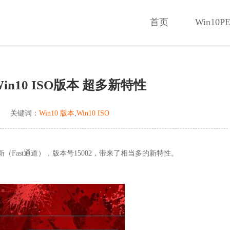
首页
Win10
n10 ISO版本 超多新特性
关键词：
Win10 版本
,
Win10 ISO
d更新（Fast通道），版本号15002，带来了相当多的新特性。