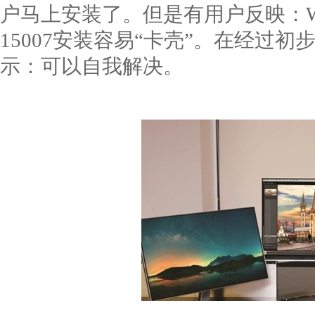
户马上安装了。但是有用户反映：W
15007安装容易“卡壳”。在经过
示：可以自我解决。