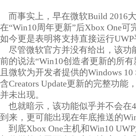
而事实上，早在微软Build 20
在“Win10周年更新”后Xbox O
如今更是表明将支持直接运行UW
尽管微软官方并没有给出，该功
前的说法“Win10创造者更新的所
且微软为开发者提供的Windows 10 
含Creators Update更新的完整
并未出现。
也就暗示，该功能似乎并不会在4
到来，更可能出现在年底推送的Win10 
到底Xbox One主机和Win10