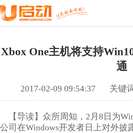
Xbox One主机将支持Win
通
2017-02-09 09:54:37
关键
【导读】众所周知，2月8日为Wi
公司在Windows开发者日上对外披露