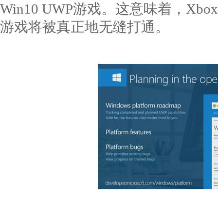
Win10 UWP游戏。这意味着，Xbox主
游戏将被真正地无缝打通。