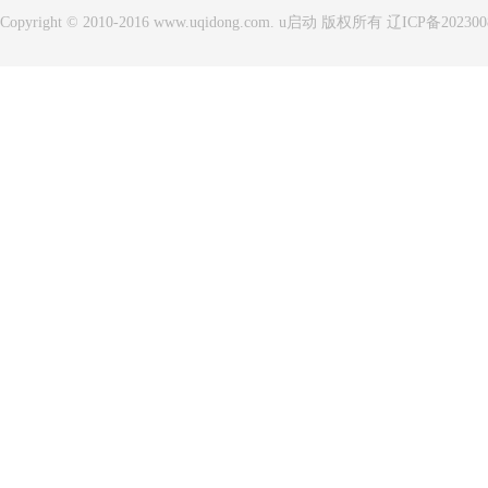
Copyright © 2010-2016 www.uqidong.com. u启动 版权所有 辽ICP备20230