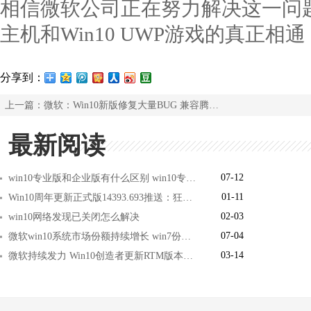
相信微软公司正在努力解决这一问题，
主机和Win10 UWP游戏的真正相通
分享到：
上一篇：
微软：Win10新版修复大量BUG 兼容腾讯系软件
最新阅读
07-12
win10专业版和企业版有什么区别 win10专业版和企业版哪个好
01-11
Win10周年更新正式版14393.693推送：狂灭BUG
02-03
win10网络发现已关闭怎么解决
07-04
微软win10系统市场份额持续增长 win7份额持续下滑
03-14
微软持续发力 Win10创造者更新RTM版本下周推送