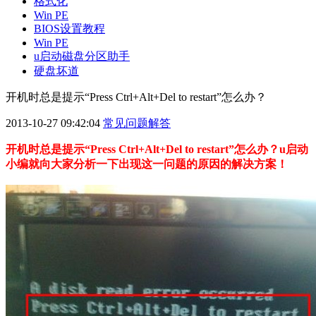
格式化
Win PE
BIOS设置教程
Win PE
u启动磁盘分区助手
硬盘坏道
开机时总是提示“Press Ctrl+Alt+Del to restart”怎么办？
2013-10-27 09:42:04
常见问题解答
开机时总是提示“Press Ctrl+Alt+Del to restart”怎么办？u启动
小编就向大家分析一下出现这一问题的原因的解决方案！