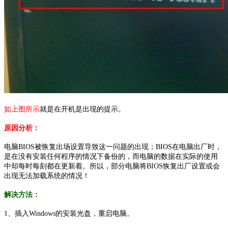
如上图所示
就是在开机是出现的提示。
原因分析：
电脑BIOS被恢复出场设置导致这一问题的出现；BIOS在电脑出厂时，
是在没有安装任何程序的情况下备份的，而电脑的数据在实际的使用
中却每时每刻都在更新着。所以，部分电脑将BIOS恢复出厂设置或会
出现无法加载系统的情况！
解决方法：
1、插入Windows的安装光盘，重启电脑。