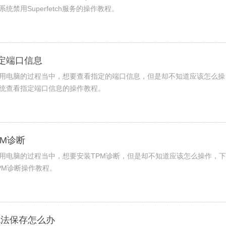
系统禁用Superfetch服务的操作教程。
指定端口信息
在使用电脑的过程当中，想要查看指定的端口信息，但是却不知道应该怎么操
1系统查看指定端口信息的操作教程。
PM诊断
在使用电脑的过程当中，想要安装TPM诊断，但是却不知道应该怎么操作，
TPM诊断操作教程。
件无法保存怎么办