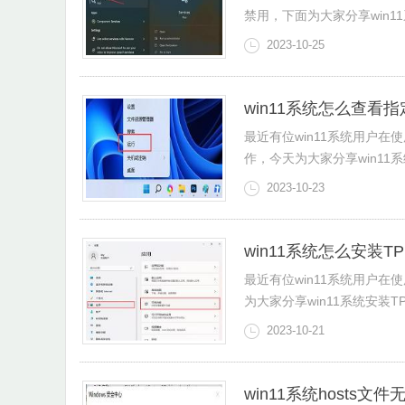
禁用，下面为大家分享win11
2023-10-25
win11系统怎么查看
最近有位win11系统用户
作，今天为大家分享win1
2023-10-23
win11系统怎么安装T
最近有位win11系统用户
为大家分享win11系统安装
2023-10-21
win11系统hosts文