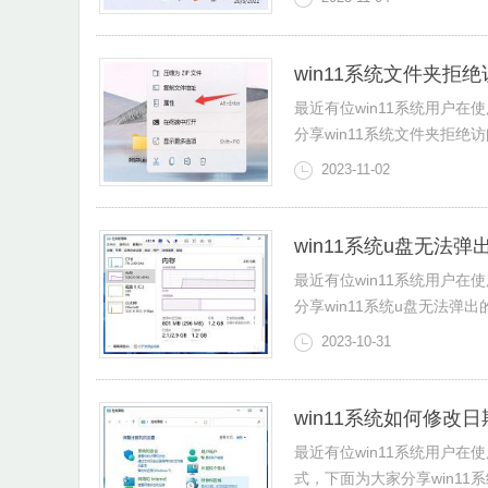
win11系统文件夹拒
最近有位win11系统用户
分享win11系统文件夹拒绝
2023-11-02
win11系统u盘无法
最近有位win11系统用户
分享win11系统u盘无法弹
2023-10-31
win11系统如何修改
最近有位win11系统用户
式，下面为大家分享win1