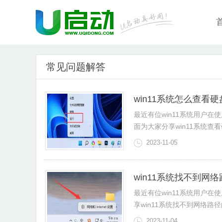
常见问题解答
win11系统怎么查看
最近有位win11系统用户
面为大家分享win11系统查
2023-11-05
win11系统找不到网
最近有位win11系统用户
享win11系统找不到网络路
2023-11-04