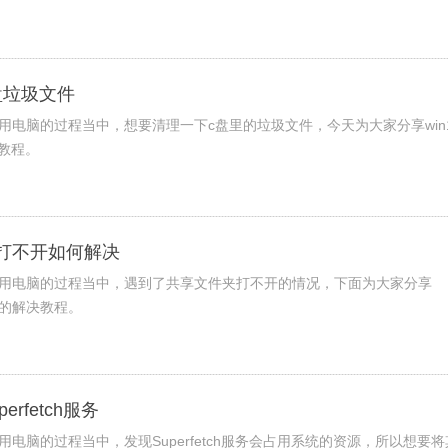
c盘垃圾文件
使用电脑的过程当中，想要清理一下c盘里的垃圾文件，今天为大家分享win
教程。
夹打不开如何解决
在使用电脑的过程当中，遇到了共享文件夹打不开的情况，下面为大家分享
开的解决教程。
erfetch服务
使用电脑的过程当中，发现Superfetch服务会占用系统的资源，所以想要将