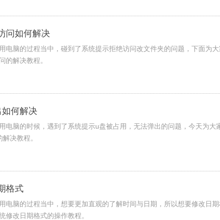
绝访问如何解决
在使用电脑的过程当中，碰到了系统提示拒绝访问改文件夹的问题，下面为大
访问的解决教程。
弹出如何解决
在使用电脑的时候，遇到了系统提示u盘被占用，无法弹出的问题，今天为大
出的解决教程。
日期格式
在使用电脑的过程当中，想要更加直观的了解时间与日期，所以想要修改日期
1系统修改日期格式的操作教程。