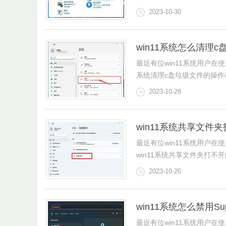
2023-10-30
win11系统怎么清理
最近有位win11系统用户在
系统清理c盘垃圾文件的操作
2023-10-28
win11系统共享文件
最近有位win11系统用户
win11系统共享文件夹打不
2023-10-26
win11系统怎么禁用Sup
最近有位win11系统用户在