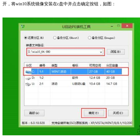
开，将win10系统镜像安装在c盘中并点击确定按钮，如图：