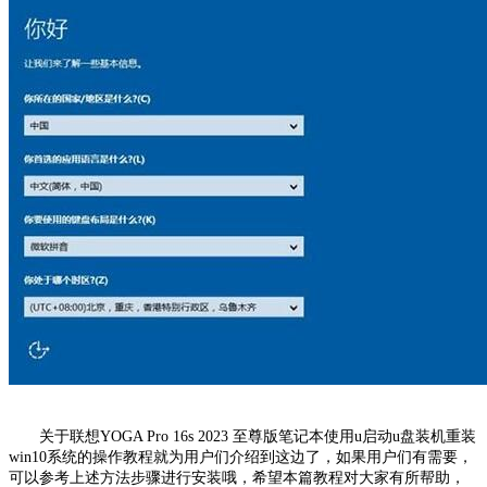
关于联想YOGA Pro 16s 2023 至尊版笔记本使用u启动u盘装机重装
win10系统的操作教程就为用户们介绍到这边了，如果用户们有需要，
可以参考上述方法步骤进行安装哦，希望本篇教程对大家有所帮助，