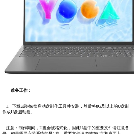
准备工作：
1、下载u启动u盘启动盘制作工具并安装，然后将8G及以上的U盘制
作成U盘启动盘。
注意：制作期间，U盘会被格式化，因此U盘中的重要文件请注意备
份。如果需要安装系统的是C盘，重要文件请勿放在C盘和桌面上。