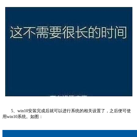
5、win10安装完成后就可以进行系统的相关设置了，之后便可使
用win10系统。如图：