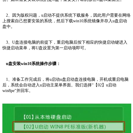
2、因为版权问题，u启动不提供系统下载服务，因此用户需要在网络
上搜索自己想要安装的系统，然后下载win10系统镜像并存入u盘启动
盘中。
3、U盘连接电脑的前提下，重启电脑后按下相应的快捷启动键进入
快捷启动菜单，将U盘设置为第一启动项即可。
u盘安装win10系统操作步骤：
1、准备工作完成后，将u启动u盘启动盘连接电脑，开机或重启电脑
后，系统会自动进入u启动主菜单界面。我们选择“【02】u启动
win8pe”并回车。