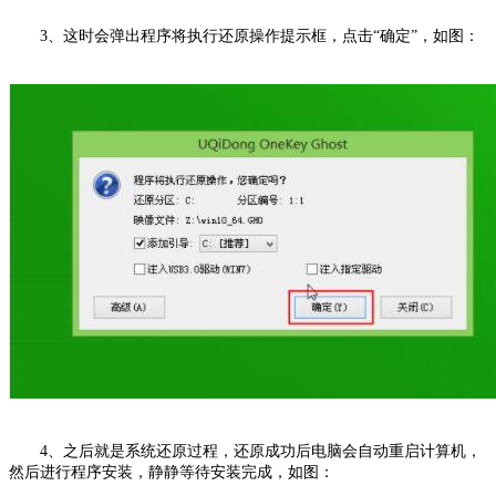
3、这时会弹出程序将执行还原操作提示框，点击“确定”，如图：
4、之后就是系统还原过程，还原成功后电脑会自动重启计算机，
然后进行程序安装，静静等待安装完成，如图：