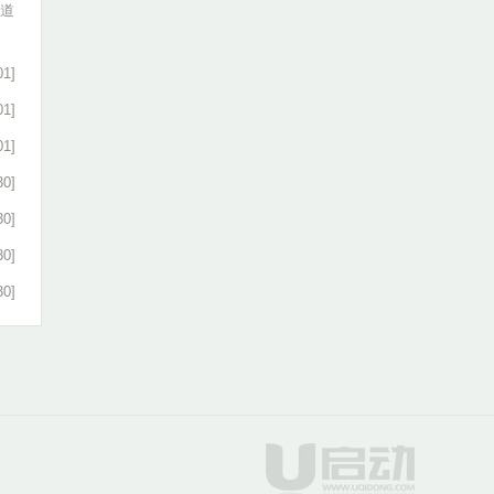
知道
01]
01]
01]
30]
30]
30]
30]