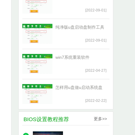
[2022-09-01]
纯净版u盘启动盘制作工具
[2022-09-01]
win7系统重装软件
[2022-04-27]
怎样用u盘做u启动系统盘
[2022-02-22]
BIOS设置教程推荐
更多>>