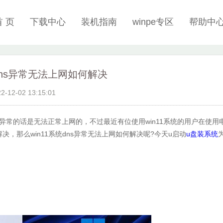
首 页
下载中心
装机指南
winpe专区
帮助中
统dns异常无法上网如何解决
22-12-02 13:15:01
异常的话是无法正常上网的，不过最近有位使用win11系统的用户在使用
，那么win11系统dns异常无法上网如何解决呢?今天u启动
u盘装系统