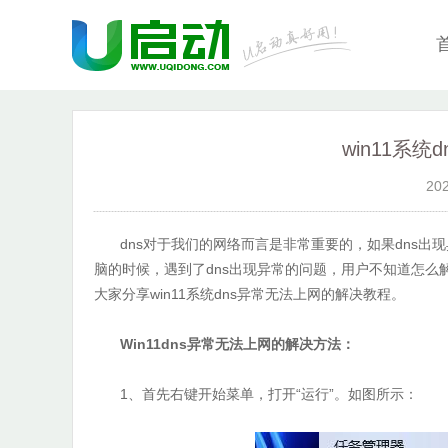
win11系
20
dns对于我们的网络而言是非常重要的，如果dns出现
脑的时候，遇到了dns出现异常的问题，用户不知道怎么解决
大家分享win11系统dns异常无法上网的解决教程。
Win11dns异常无法上网的解决方法：
1、首先右键开始菜单，打开“运行”。如图所示：