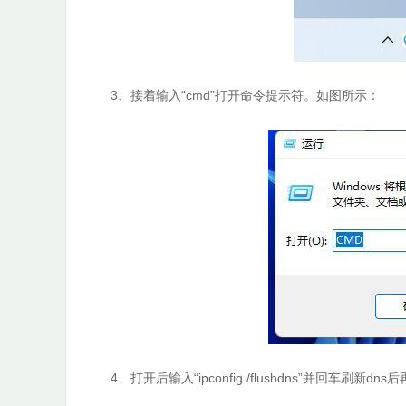
3、接着输入“cmd”打开命令提示符。如图所示：
4、打开后输入“ipconfig /flushdns”并回车刷新