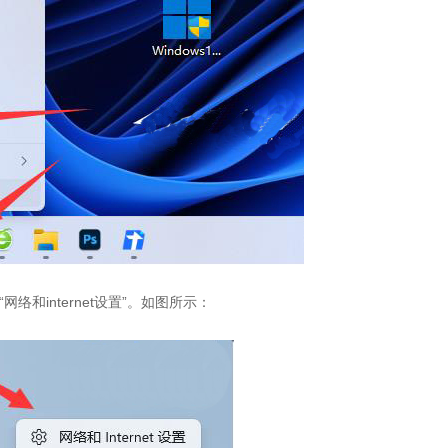
和internet设置”。如图所示：