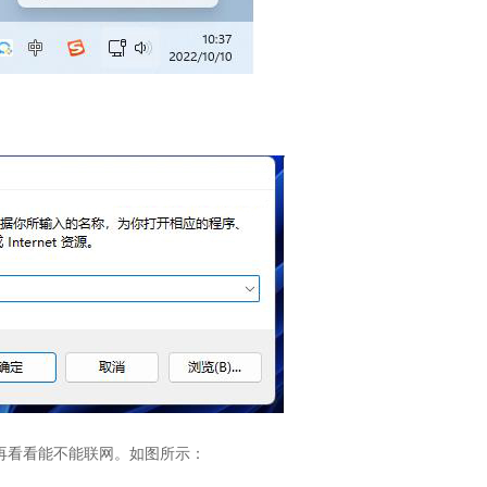
dns后再看看能不能联网。如图所示：