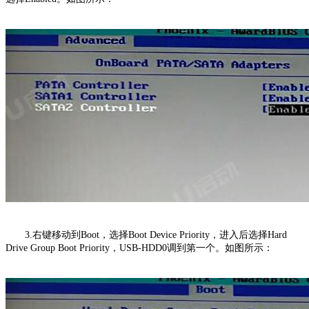
3.右键移动到Boot，选择Boot Device Priority，进入后选择Hard
Drive Group Boot Priority，USB-HDD0调到第一个。如图所示：