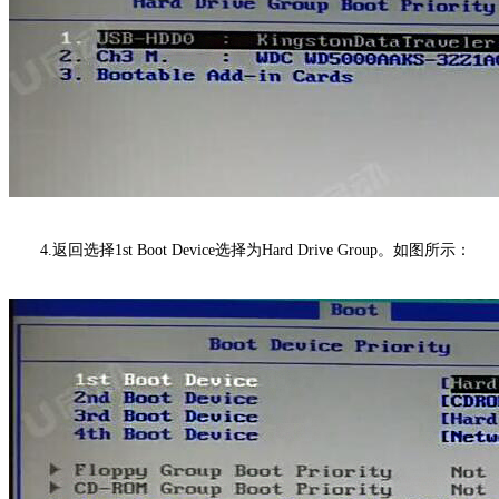
4.返回选择1st Boot Device选择为Hard Drive Group。如图所示：