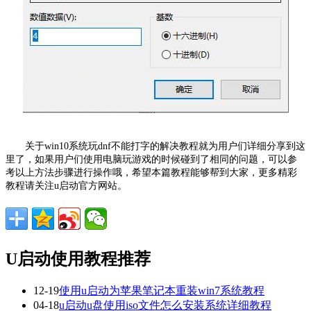
关于win10系统玩dnf不能打字的解决教程就为用户们详细分享到这
里了，如果用户们使用电脑玩游戏的时候碰到了相同的问题，可以参
考以上方法步骤进行操作哦，希望本篇教程能够帮到大家，更多精彩
教程请关注u启动官方网站。
U启动使用教程推荐
12-19
使用u启动为苹果笔记本重装win7系统教程
04-18
u启动u盘使用iso文件怎么安装系统详细教程