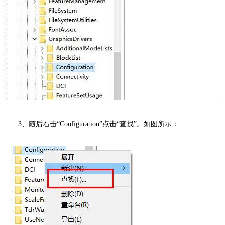
3、随后右击“Configuration”点击“查找”。如图所示：