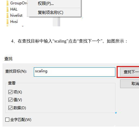
4、在查找目标中输入“scaling”点击“查找下一个”。如图所示：