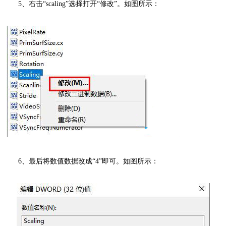
5、右击“scaling”选择打开“修改”。如图所示：
6、最后将数值数据改成“4”即可。如图所示：