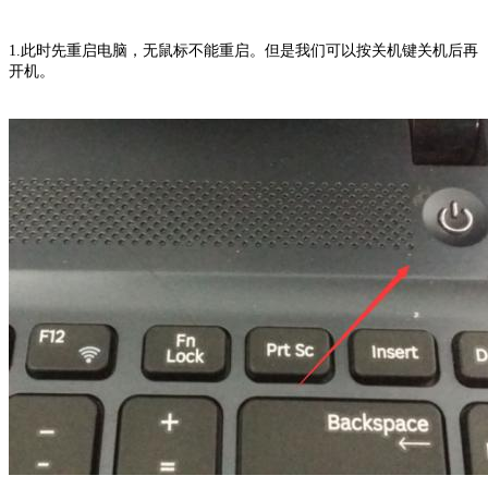
1.此时先重启电脑，无鼠标不能重启。但是我们可以按关机键关机后再
开机。