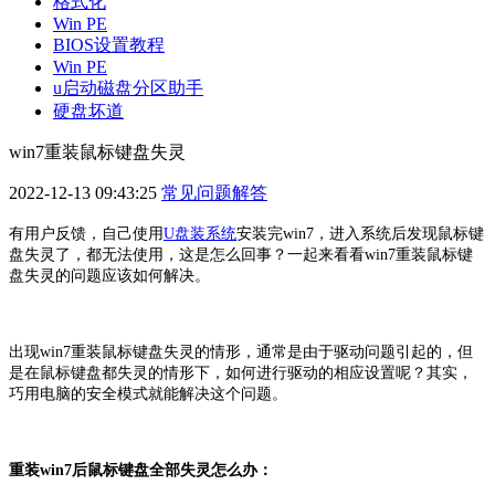
格式化
Win PE
BIOS设置教程
Win PE
u启动磁盘分区助手
硬盘坏道
win7重装鼠标键盘失灵
2022-12-13 09:43:25
常见问题解答
有用户反馈，自己使用
U盘装系统
安装完win7，进入系统后发现鼠标键
盘失灵了，都无法使用，这是怎么回事？一起来看看win7重装鼠标键
盘失灵的问题应该如何解决。
出现win7重装鼠标键盘失灵的情形，通常是由于驱动问题引起的，但
是在鼠标键盘都失灵的情形下，如何进行驱动的相应设置呢？其实，
巧用电脑的安全模式就能解决这个问题。
重装win7后鼠标键盘全部失灵怎么办：