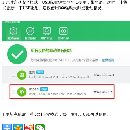
3.此时启动安全模式，USB鼠标键盘也可以使用，带网络。这时，让我
们更新一下USB驱动。建议使用360驱动大师或驱动精灵。
4.更新完成后，重启到正常模式，我们发现，USB可以使用。